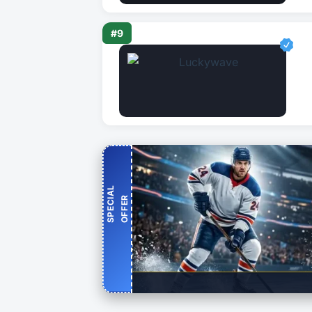
#9
S
P
E
C
I
A
L
O
F
F
E
R