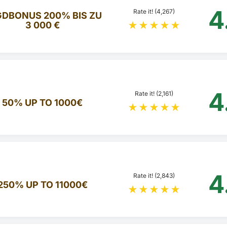
4
Rate it! (4,267)
GDBONUS 200% BIS ZU
3 000 €
★★★★★
4
Rate it! (2,161)
50% UP TO 1000€
★★★★★
4
Rate it! (2,843)
250% UP TO 11000€
★★★★★