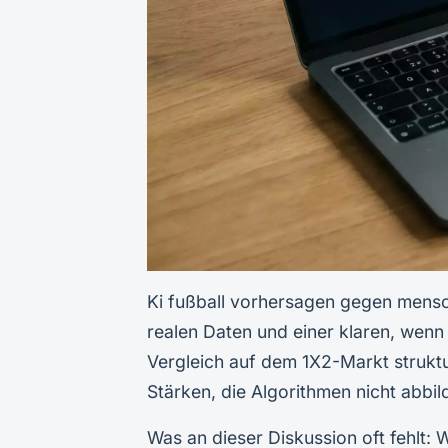
Ki fußball vorhersagen gegen mensch
realen Daten und einer klaren, wenn
Vergleich auf dem 1X2-Markt struktu
Stärken, die Algorithmen nicht abbi
Was an dieser Diskussion oft fehlt: