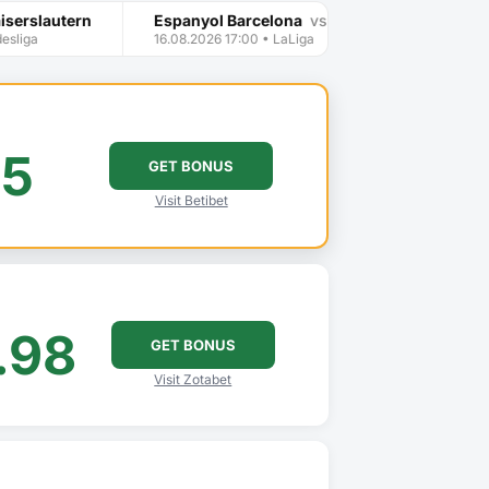
rslautern
Espanyol Barcelona
vs
Levante
Bayern 
ga
16.08.2026 17:00 • LaLiga
28.08.202
5
GET BONUS
Visit Betibet
.98
GET BONUS
Visit Zotabet