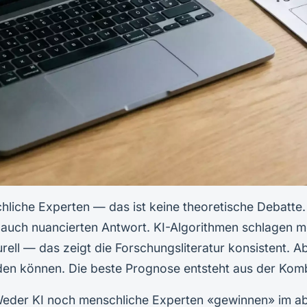
liche Experten — das ist keine theoretische Debatte. 
 auch nuancierten Antwort. KI-Algorithmen schlagen m
rell — das zeigt die Forschungsliteratur konsistent. A
lden können. Die beste Prognose entsteht aus der Kom
 Weder KI noch menschliche Experten «gewinnen» im ab