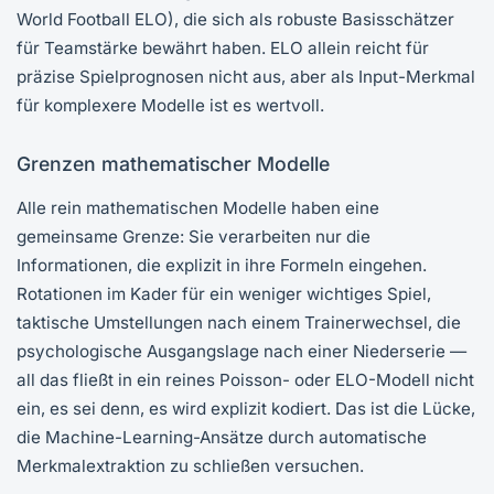
World Football ELO), die sich als robuste Basisschätzer
für Teamstärke bewährt haben. ELO allein reicht für
präzise Spielprognosen nicht aus, aber als Input-Merkmal
für komplexere Modelle ist es wertvoll.
Grenzen mathematischer Modelle
Alle rein mathematischen Modelle haben eine
gemeinsame Grenze: Sie verarbeiten nur die
Informationen, die explizit in ihre Formeln eingehen.
Rotationen im Kader für ein weniger wichtiges Spiel,
taktische Umstellungen nach einem Trainerwechsel, die
psychologische Ausgangslage nach einer Niederserie —
all das fließt in ein reines Poisson- oder ELO-Modell nicht
ein, es sei denn, es wird explizit kodiert. Das ist die Lücke,
die Machine-Learning-Ansätze durch automatische
Merkmalextraktion zu schließen versuchen.