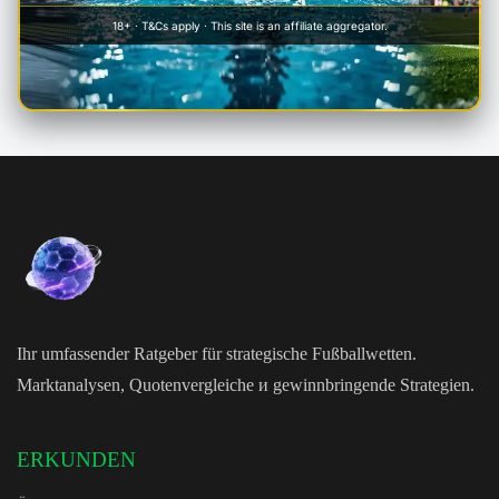
18+ · T&Cs apply · This site is an affiliate aggregator.
Ihr umfassender Ratgeber für strategische Fußballwetten.
Marktanalysen, Quotenvergleiche и gewinnbringende Strategien.
ERKUNDEN