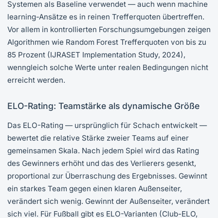
Systemen als Baseline verwendet — auch wenn machine
learning-Ansätze es in reinen Trefferquoten übertreffen.
Vor allem in kontrollierten Forschungsumgebungen zeigen
Algorithmen wie Random Forest Trefferquoten von bis zu
85 Prozent (IJRASET Implementation Study, 2024),
wenngleich solche Werte unter realen Bedingungen nicht
erreicht werden.
ELO-Rating: Teamstärke als dynamische Größe
Das ELO-Rating — ursprünglich für Schach entwickelt —
bewertet die relative Stärke zweier Teams auf einer
gemeinsamen Skala. Nach jedem Spiel wird das Rating
des Gewinners erhöht und das des Verlierers gesenkt,
proportional zur Überraschung des Ergebnisses. Gewinnt
ein starkes Team gegen einen klaren Außenseiter,
verändert sich wenig. Gewinnt der Außenseiter, verändert
sich viel. Für Fußball gibt es ELO-Varianten (Club-ELO,