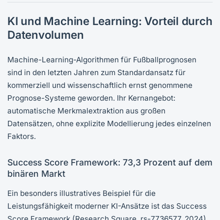
KI und Machine Learning: Vorteil durch
Datenvolumen
Machine-Learning-Algorithmen für Fußballprognosen
sind in den letzten Jahren zum Standardansatz für
kommerziell und wissenschaftlich ernst genommene
Prognose-Systeme geworden. Ihr Kernangebot:
automatische Merkmalextraktion aus großen
Datensätzen, ohne explizite Modellierung jedes einzelnen
Faktors.
Success Score Framework: 73,3 Prozent auf dem
binären Markt
Ein besonders illustratives Beispiel für die
Leistungsfähigkeit moderner KI-Ansätze ist das Success
Score Framework (Research Square, rs-7736577, 2024).