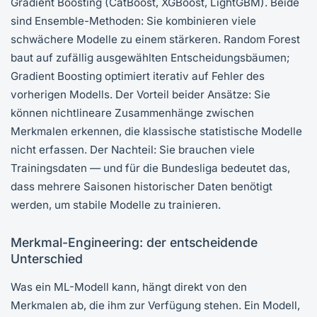
Gradient Boosting (CatBoost, XGBoost, LightGBM). Beide
sind Ensemble-Methoden: Sie kombinieren viele
schwächere Modelle zu einem stärkeren. Random Forest
baut auf zufällig ausgewählten Entscheidungsbäumen;
Gradient Boosting optimiert iterativ auf Fehler des
vorherigen Modells. Der Vorteil beider Ansätze: Sie
können nichtlineare Zusammenhänge zwischen
Merkmalen erkennen, die klassische statistische Modelle
nicht erfassen. Der Nachteil: Sie brauchen viele
Trainingsdaten — und für die Bundesliga bedeutet das,
dass mehrere Saisonen historischer Daten benötigt
werden, um stabile Modelle zu trainieren.
Merkmal-Engineering: der entscheidende
Unterschied
Was ein ML-Modell kann, hängt direkt von den
Merkmalen ab, die ihm zur Verfügung stehen. Ein Modell,